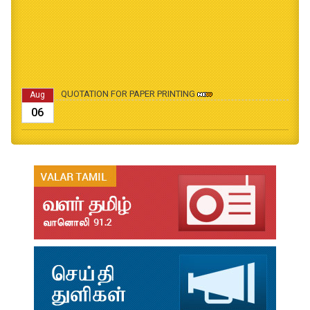
QUOTATION FOR PAPER PRINTING
Aug
06
B.Ed., M.Ed., Admission Date Extesion
Aug
04
தமிழ்க்கலை – தமிழியல் காலாண்டு ஆய்விதழ் - 2026
Jul
31
தமிழ்க்கலை – தமிழியல் காலாண்டு ஆய்விதழ் – 2025
Jul
31
தமிழ்க்கலை – தமிழியல் காலாண்டு ஆய்விதழ் – 2024
Jul