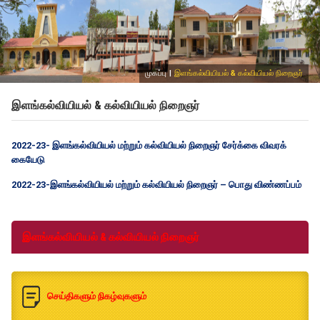
முகப்பு
|
இளங்கல்வியியல் & கல்வியியல் நிறைஞர்
இளங்கல்வியியல் & கல்வியியல் நிறைஞர்
2022-23- இளங்கல்வியியல் மற்றும் கல்வியியல் நிறைஞர் சேர்க்கை விவரக்
கையேடு
2022-23-இளங்கல்வியியல் மற்றும் கல்வியியல் நிறைஞர் – பொது விண்ணப்பம்
இளங்கல்வியியல் & கல்வியியல் நிறைஞர்
செய்திகளும் நிகழ்வுகளும்