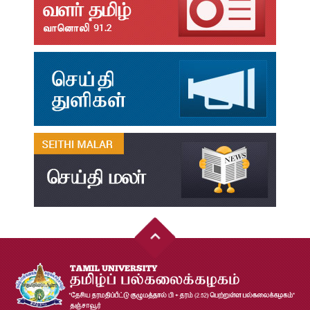
31
தமிழ்க்கலை – தமிழியல் காலாண்டு ஆய்விதழ் – 2025
Jul
31
தமிழ்க்கலை – தமிழியல் காலாண்டு ஆய்விதழ் – 2024
Jul
31
தமிழ்க்கலை – தமிழியல் காலாண்டு ஆய்விதழ் – 2023
Jul
31
தமிழ்க்கலை – தமிழியல் காலாண்டு ஆய்விதழ் – 2022
Jul
31
இளங்கலை முதுகலை தேர்வு முடிவுகள் 2026
Jul
20