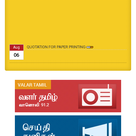
QUOTATION FOR PAPER PRINTING
Aug
06
B.Ed., M.Ed., Admission Date Extesion
Aug
04
தமிழ்க்கலை – தமிழியல் காலாண்டு ஆய்விதழ் - 2026
Jul
31
தமிழ்க்கலை – தமிழியல் காலாண்டு ஆய்விதழ் – 2025
Jul
31