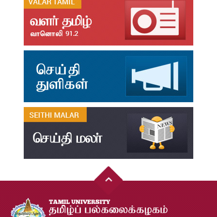
தமிழ்க்கலை – தமிழியல் காலாண்டு ஆய்விதழ் - 2026
Jul
31
தமிழ்க்கலை – தமிழியல் காலாண்டு ஆய்விதழ் – 2025
Jul
31
தமிழ்க்கலை – தமிழியல் காலாண்டு ஆய்விதழ் – 2024
Jul
31
தமிழ்க்கலை – தமிழியல் காலாண்டு ஆய்விதழ் – 2023
Jul
31
தமிழ்க்கலை – தமிழியல் காலாண்டு ஆய்விதழ் – 2022
Jul
31
இளங்கலை முதுகலை தேர்வு முடிவுகள் 2026
Jul
20