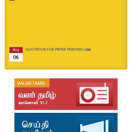
QUOTATION FOR PAPER PRINTING
Aug
06
B.Ed., M.Ed., Admission Date Extesion
Aug
04
தமிழ்க்கலை – தமிழியல் காலாண்டு ஆய்விதழ் - 2026
Jul
31
தமிழ்க்கலை – தமிழியல் காலாண்டு ஆய்விதழ் – 2025
Jul
31