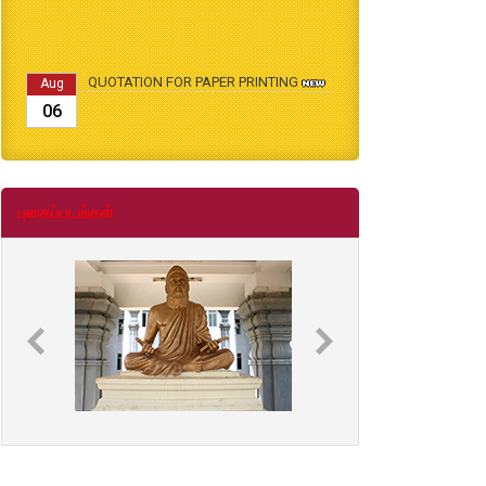
QUOTATION FOR PAPER PRINTING
Aug
06
B.Ed., M.Ed., Admission Date Extesion
Aug
04
புகைப்படங்கள்
தமிழ்க்கலை – தமிழியல் காலாண்டு
Jul
ஆய்விதழ் - 2026
31
தமிழ்க்கலை – தமிழியல் காலாண்டு
Jul
ஆய்விதழ் – 2025
31
தமிழ்க்கலை – தமிழியல் காலாண்டு
Jul
ஆய்விதழ் – 2024
31
தமிழ்க்கலை – தமிழியல் காலாண்டு
Jul