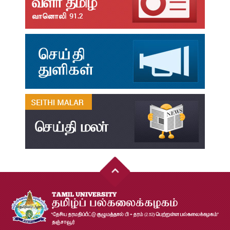
தமிழ்க்கலை – தமிழியல் காலாண்டு ஆய்விதழ் - 2026
Jul
31
தமிழ்க்கலை – தமிழியல் காலாண்டு ஆய்விதழ் – 2025
Jul
31
தமிழ்க்கலை – தமிழியல் காலாண்டு ஆய்விதழ் – 2024
Jul
31
தமிழ்க்கலை – தமிழியல் காலாண்டு ஆய்விதழ் – 2023
Jul
31
தமிழ்க்கலை – தமிழியல் காலாண்டு ஆய்விதழ் – 2022
Jul
31
இளங்கலை முதுகலை தேர்வு முடிவுகள் 2026
Jul
20