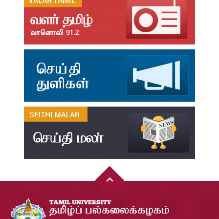
தமிழ்க்கலை – தமிழியல் காலாண்டு ஆய்விதழ் - 2026
Jul
31
தமிழ்க்கலை – தமிழியல் காலாண்டு ஆய்விதழ் – 2025
Jul
31
தமிழ்க்கலை – தமிழியல் காலாண்டு ஆய்விதழ் – 2024
Jul
31
தமிழ்க்கலை – தமிழியல் காலாண்டு ஆய்விதழ் – 2023
Jul
31
தமிழ்க்கலை – தமிழியல் காலாண்டு ஆய்விதழ் – 2022
Jul
31
இளங்கலை முதுகலை தேர்வு முடிவுகள் 2026
Jul
20