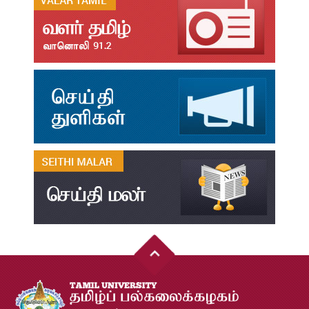
தமிழ்க்கலை – தமிழியல் காலாண்டு ஆய்விதழ் - 2026
Jul
31
தமிழ்க்கலை – தமிழியல் காலாண்டு ஆய்விதழ் – 2025
Jul
31
தமிழ்க்கலை – தமிழியல் காலாண்டு ஆய்விதழ் – 2024
Jul
31
தமிழ்க்கலை – தமிழியல் காலாண்டு ஆய்விதழ் – 2023
Jul
31
தமிழ்க்கலை – தமிழியல் காலாண்டு ஆய்விதழ் – 2022
Jul
31
இளங்கலை முதுகலை தேர்வு முடிவுகள் 2026
Jul
20