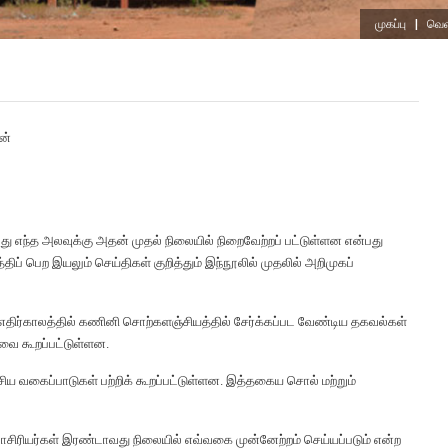
முகப்பு
|
வெள
ன்
ு எந்த அலவுக்கு அதன் முதல் நிலையில் நிறைவேற்றப் பட்டுள்ளன என்பது
ிப் பெற இயலும் செய்திகள் குறித்தும் இந்நூலில் முதலில் அறிமுகப்
ிர்காலத்தில் கணினி சொற்களஞ்சியத்தில் சேர்க்கப்பட வேண்டிய தகவல்கள்
வை கூறப்பட்டுள்ளன.
சிய வகைப்பாடுகள் பற்றிக் கூறப்பட்டுள்ளன. இத்தகைய சொல் மற்றும்
லாசிரியர்கள் இரண்டாவது நிலையில் எவ்வகை முன்னேற்றம் செய்யப்படும் என்ற