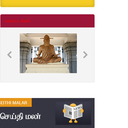
B.Ed., M.Ed., Admission Date Extesion
Aug
04
புகைப்படங்கள்
தமிழ்க்கலை – தமிழியல் காலாண்டு
Jul
ஆய்விதழ் - 2026
31
தமிழ்க்கலை – தமிழியல் காலாண்டு
Jul
ஆய்விதழ் – 2025
31
தமிழ்க்கலை – தமிழியல் காலாண்டு
Jul
ஆய்விதழ் – 2024
31
தமிழ்க்கலை – தமிழியல் காலாண்டு
Jul
ஆய்விதழ் – 2023
31
தமிழ்க்கலை – தமிழியல் காலாண்டு
Jul
ஆய்விதழ் – 2022
31