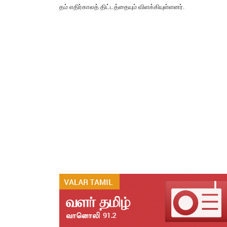
தம் எதிர்காலத் திட்டத்தையும் விளக்கியுள்ளனர்.