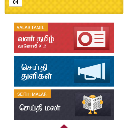
04
தமிழ்க்கலை – தமிழியல் காலாண்டு ஆய்விதழ் - 2026
Jul
31
தமிழ்க்கலை – தமிழியல் காலாண்டு ஆய்விதழ் – 2025
Jul
31
தமிழ்க்கலை – தமிழியல் காலாண்டு ஆய்விதழ் – 2024
Jul
31
தமிழ்க்கலை – தமிழியல் காலாண்டு ஆய்விதழ் – 2023
Jul
31
தமிழ்க்கலை – தமிழியல் காலாண்டு ஆய்விதழ் – 2022
Jul
31
இளங்கலை முதுகலை தேர்வு முடிவுகள் 2026
Jul