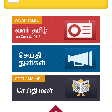
B.Ed., M.Ed., Admission Date Extesion
Aug
04
தமிழ்க்கலை – தமிழியல் காலாண்டு ஆய்விதழ் - 2026
Jul
31
தமிழ்க்கலை – தமிழியல் காலாண்டு ஆய்விதழ் – 2025
Jul
31
தமிழ்க்கலை – தமிழியல் காலாண்டு ஆய்விதழ் – 2024
Jul
31
தமிழ்க்கலை – தமிழியல் காலாண்டு ஆய்விதழ் – 2023
Jul
31
தமிழ்க்கலை – தமிழியல் காலாண்டு ஆய்விதழ் – 2022
Jul
31