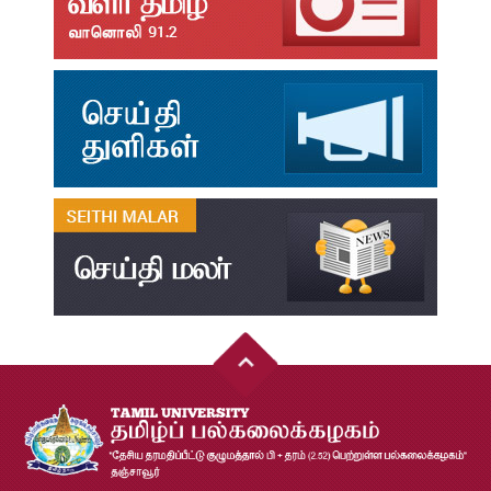
31
தமிழ்க்கலை – தமிழியல் காலாண்டு ஆய்விதழ் – 2025
Jul
31
தமிழ்க்கலை – தமிழியல் காலாண்டு ஆய்விதழ் – 2024
Jul
31
தமிழ்க்கலை – தமிழியல் காலாண்டு ஆய்விதழ் – 2023
Jul
31
தமிழ்க்கலை – தமிழியல் காலாண்டு ஆய்விதழ் – 2022
Jul
31
இளங்கலை முதுகலை தேர்வு முடிவுகள் 2026
Jul
20