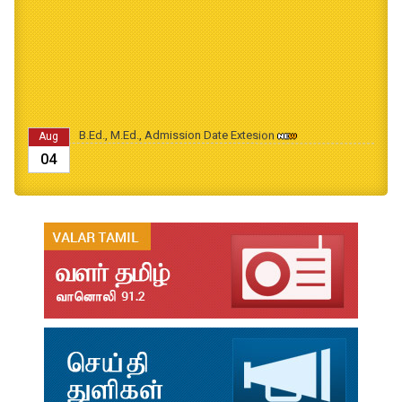
B.Ed., M.Ed., Admission Date Extesion
Aug
04
தமிழ்க்கலை – தமிழியல் காலாண்டு ஆய்விதழ் - 2026
Jul
31
தமிழ்க்கலை – தமிழியல் காலாண்டு ஆய்விதழ் – 2025
Jul
31
தமிழ்க்கலை – தமிழியல் காலாண்டு ஆய்விதழ் – 2024
Jul
31