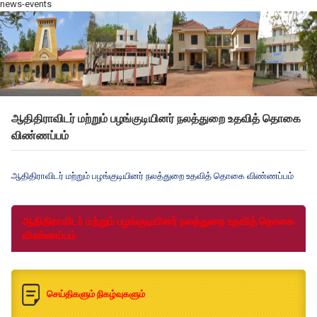
news-events
ஆதிதிராவிடர் மற்றும் பழங்குடியினர் நலத்துறை உதவித் தொகை
விண்ணப்பம்
ஆதிதிராவிடர் மற்றும் பழங்குடியினர் நலத்துறை உதவித் தொகை விண்ணப்பம்
ஆதிதிராவிடர் மற்றும் பழங்குடியினர் நலத்துறை உதவித் தொகை
விண்ணப்பம்
செய்திகளும் நிகழ்வுகளும்