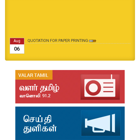
QUOTATION FOR PAPER PRINTING
Aug
06
B.Ed., M.Ed., Admission Date Extesion
Aug
04
தமிழ்க்கலை – தமிழியல் காலாண்டு ஆய்விதழ் - 2026
Jul
31
தமிழ்க்கலை – தமிழியல் காலாண்டு ஆய்விதழ் – 2025
Jul
31
தமிழ்க்கலை – தமிழியல் காலாண்டு ஆய்விதழ் – 2024
Jul