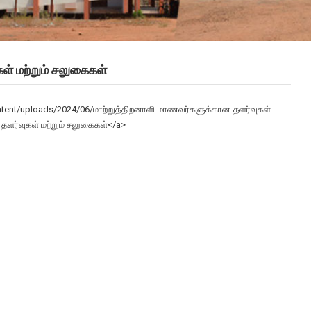
ள் மற்றும் சலுகைகள்
content/uploads/2024/06/மாற்றுத்திறனாளி-மாணவர்களுக்கான-தளர்வுகள்-
தளர்வுகள் மற்றும் சலுகைகள்</a>