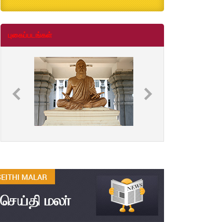
B.Ed., M.Ed., Admission Date Extesion
Aug
04
புகைப்படங்கள்
தமிழ்க்கலை – தமிழியல் காலாண்டு
Jul
ஆய்விதழ் - 2026
31
தமிழ்க்கலை – தமிழியல் காலாண்டு
Jul
ஆய்விதழ் – 2025
31
தமிழ்க்கலை – தமிழியல் காலாண்டு
Jul
ஆய்விதழ் – 2024
31
தமிழ்க்கலை – தமிழியல் காலாண்டு
Jul
ஆய்விதழ் – 2023
31
தமிழ்க்கலை – தமிழியல் காலாண்டு
Jul
ஆய்விதழ் – 2022
31