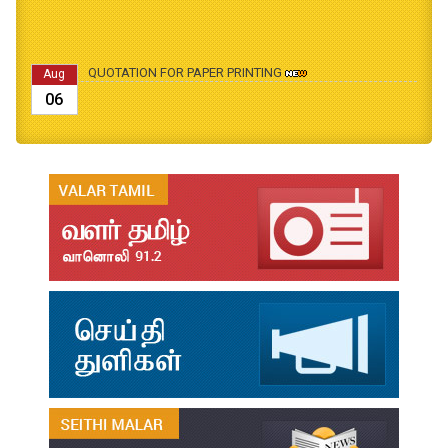
QUOTATION FOR PAPER PRINTING
Aug
06
B.Ed., M.Ed., Admission Date Extesion
Aug
04
தமிழ்க்கலை – தமிழியல் காலாண்டு ஆய்விதழ் - 2026
Jul
31
தமிழ்க்கலை – தமிழியல் காலாண்டு ஆய்விதழ் – 2025
Jul
31
தமிழ்க்கலை – தமிழியல் காலாண்டு ஆய்விதழ் – 2024
Jul
31
தமிழ்க்கலை – தமிழியல் காலாண்டு ஆய்விதழ் – 2023
Jul