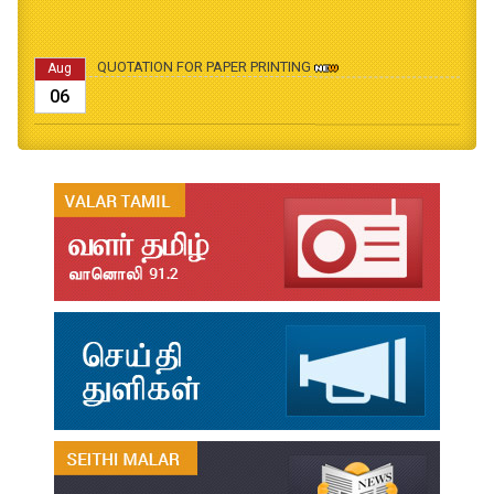
QUOTATION FOR PAPER PRINTING
Aug
06
B.Ed., M.Ed., Admission Date Extesion
Aug
04
தமிழ்க்கலை – தமிழியல் காலாண்டு ஆய்விதழ் - 2026
Jul
31
தமிழ்க்கலை – தமிழியல் காலாண்டு ஆய்விதழ் – 2025
Jul
31
தமிழ்க்கலை – தமிழியல் காலாண்டு ஆய்விதழ் – 2024
Jul
31
தமிழ்க்கலை – தமிழியல் காலாண்டு ஆய்விதழ் – 2023
Jul