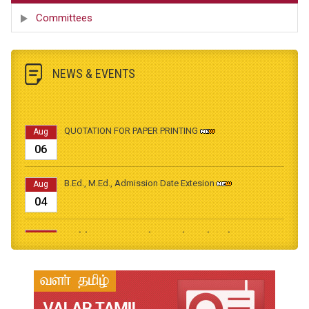
Committees
NEWS & EVENTS
QUOTATION FOR PAPER PRINTING
Aug
06
B.Ed., M.Ed., Admission Date Extesion
Aug
04
தமிழ்க்கலை – தமிழியல் காலாண்டு ஆய்விதழ் - 2026
Jul
31
தமிழ்க்கலை – தமிழியல் காலாண்டு ஆய்விதழ் – 2025
Jul
31