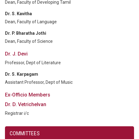
Dean, Faculty of Developing Tamil
Dr. S. Kavitha
Dean, Faculty of Language
Dr. P. Bharatha Jothi
Dean, Faculty of Science
Dr. J. Devi
Professor, Dept of Literature
Dr. S. Karpagam
Assistant Professor, Dept of Music
Ex-Officio Members
Dr. D. Vetrichelvan
Registrar i/c
COMMITTEES