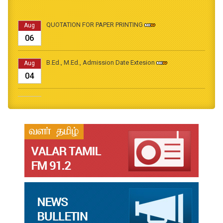
QUOTATION FOR PAPER PRINTING
Aug
06
B.Ed., M.Ed., Admission Date Extesion
Aug
04
தமிழ்க்கலை – தமிழியல் காலாண்டு ஆய்விதழ் - 2026
Jul
31
தமிழ்க்கலை – தமிழியல் காலாண்டு ஆய்விதழ் – 2025
Jul
31
தமிழ்க்கலை – தமிழியல் காலாண்டு ஆய்விதழ் – 2024
Jul
31
தமிழ்க்கலை – தமிழியல் காலாண்டு ஆய்விதழ் – 2023
Jul