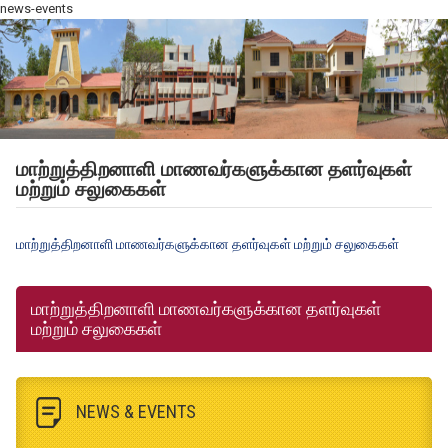
news-events
மாற்றுத்திறனாளி மாணவர்களுக்கான தளர்வுகள்
மற்றும் சலுகைகள்
மாற்றுத்திறனாளி மாணவர்களுக்கான தளர்வுகள் மற்றும் சலுகைகள்
மாற்றுத்திறனாளி மாணவர்களுக்கான தளர்வுகள்
மற்றும் சலுகைகள்
NEWS & EVENTS