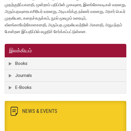
முதற்குறிப்பகராதி, மூன்றாம் பதிப்பின் முகவுரை, இளங்கோவடிகள் வரலாறு,
அரும்பதவுரையாசிரியர் வரலாறு, அடியார்க்கு நல்லார் வரலாறு, அரசர் பெயர்
முதலியன, கதைச்சுருக்கம், நூல் மூலமும் உரையும்,
விளங்காமேற்கோளகராதி, அரும்பத முதலியவற்றின் அகராதி, அநுபந்தம்
போன்றன இப்பதிப்பில் எழுதிச் சேர்க்கப்பட்டுள்ளன.
இலக்கியம்
Books
Journals
E-Books
NEWS & EVENTS