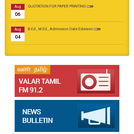
QUOTATION FOR PAPER PRINTING
Aug
06
B.Ed., M.Ed., Admission Date Extesion
Aug
04
தமிழ்க்கலை – தமிழியல் காலாண்டு ஆய்விதழ் - 2026
Jul
31
தமிழ்க்கலை – தமிழியல் காலாண்டு ஆய்விதழ் – 2025
Jul
31
தமிழ்க்கலை – தமிழியல் காலாண்டு ஆய்விதழ் – 2024
Jul
31
தமிழ்க்கலை – தமிழியல் காலாண்டு ஆய்விதழ் – 2023
Jul
31