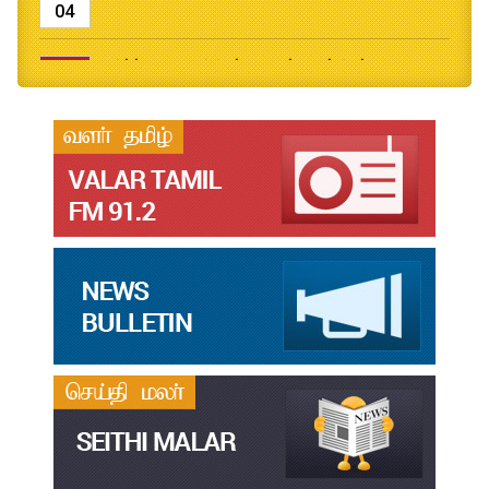
04
தமிழ்க்கலை – தமிழியல் காலாண்டு ஆய்விதழ் - 2026
Jul
31
தமிழ்க்கலை – தமிழியல் காலாண்டு ஆய்விதழ் – 2025
Jul
31
தமிழ்க்கலை – தமிழியல் காலாண்டு ஆய்விதழ் – 2024
Jul
31
தமிழ்க்கலை – தமிழியல் காலாண்டு ஆய்விதழ் – 2023
Jul
31
தமிழ்க்கலை – தமிழியல் காலாண்டு ஆய்விதழ் – 2022
Jul
31
இளங்கலை முதுகலை தேர்வு முடிவுகள் 2026
Jul