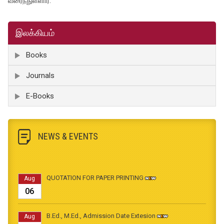
வரைந்துள்ளார்.
இலக்கியம்
Books
Journals
E-Books
NEWS & EVENTS
QUOTATION FOR PAPER PRINTING
Aug
06
B.Ed., M.Ed., Admission Date Extesion
Aug