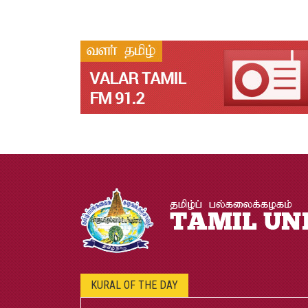
KURAL OF THE DAY