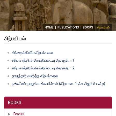
HOME
|
PUBLICATIONS
|
BOOKS
|
சிற்பவியல்
சிற்பவியல்
சிந்தைக்கினிய சிற்பக்கலை
சிற்ப சாத்திரச் செய்தியடைவு தொகுதி – 1
சிற்ப சாத்திரச் செய்தியடைவு தொகுதி – 2
நகரத்தார் வளர்த்த சிற்பக்கலை
நன்னிலம் தாலுக்கா கோயில்கள் (சிற்ப படைப்புக்களிலும் போன்ற)
BOOKS
Books