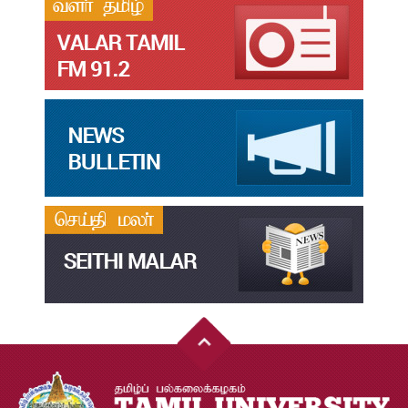
தமிழ்க்கலை – தமிழியல் காலாண்டு ஆய்விதழ் – 2025
Jul
31
தமிழ்க்கலை – தமிழியல் காலாண்டு ஆய்விதழ் – 2024
Jul
31
தமிழ்க்கலை – தமிழியல் காலாண்டு ஆய்விதழ் – 2023
Jul
31
தமிழ்க்கலை – தமிழியல் காலாண்டு ஆய்விதழ் – 2022
Jul
31
இளங்கலை முதுகலை தேர்வு முடிவுகள் 2026
Jul
20
முதுநிலை-பட்டயம்-தேர்வு-முடிவுகள்-மே2026
Jul
20