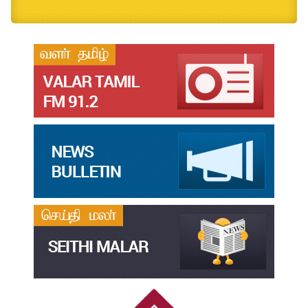
தமிழ்க்கலை – தமிழியல் காலாண்டு ஆய்விதழ் - 2026
Jul
31
தமிழ்க்கலை – தமிழியல் காலாண்டு ஆய்விதழ் – 2025
Jul
31
தமிழ்க்கலை – தமிழியல் காலாண்டு ஆய்விதழ் – 2024
Jul
31
தமிழ்க்கலை – தமிழியல் காலாண்டு ஆய்விதழ் – 2023
Jul
31
தமிழ்க்கலை – தமிழியல் காலாண்டு ஆய்விதழ் – 2022
Jul
31
இளங்கலை முதுகலை தேர்வு முடிவுகள் 2026
Jul
20