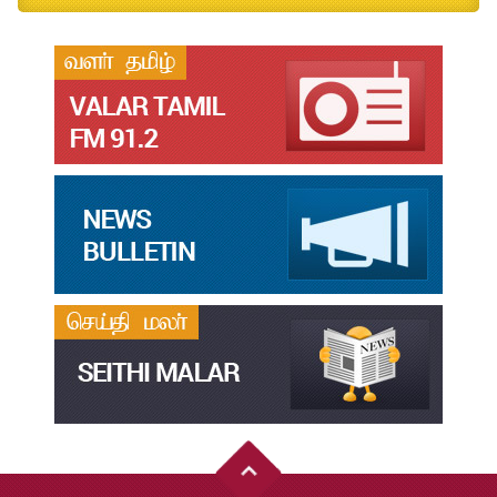
தமிழ்க்கலை – தமிழியல் காலாண்டு ஆய்விதழ் – 2024
Jul
31
தமிழ்க்கலை – தமிழியல் காலாண்டு ஆய்விதழ் – 2023
Jul
31
தமிழ்க்கலை – தமிழியல் காலாண்டு ஆய்விதழ் – 2022
Jul
31
இளங்கலை முதுகலை தேர்வு முடிவுகள் 2026
Jul
20
முதுநிலை-பட்டயம்-தேர்வு-முடிவுகள்-மே2026
Jul
20
முனைவர்பட்டப்-பயிற்சிப்-பணித்-தேர்வு-முடிவுகள்-மே2026
Jul