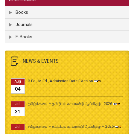
Books
Journals
E-Books
NEWS & EVENTS
B.Ed., M.Ed., Admission Date Extesion
Aug
04
தமிழ்க்கலை – தமிழியல் காலாண்டு ஆய்விதழ் - 2026
Jul
31
தமிழ்க்கலை – தமிழியல் காலாண்டு ஆய்விதழ் – 2025
Jul
31