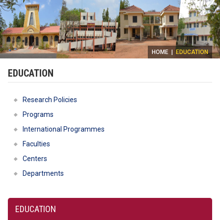
HOME
|
EDUCATION
EDUCATION
Research Policies
Programs
International Programmes
Faculties
Centers
Departments
EDUCATION