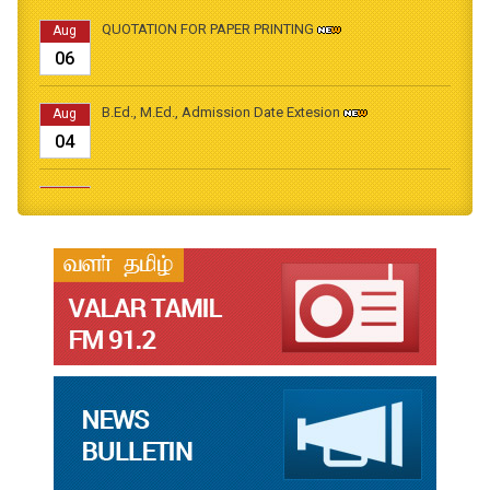
QUOTATION FOR PAPER PRINTING
Aug
06
B.Ed., M.Ed., Admission Date Extesion
Aug
04
தமிழ்க்கலை – தமிழியல் காலாண்டு ஆய்விதழ் - 2026
Jul
31
தமிழ்க்கலை – தமிழியல் காலாண்டு ஆய்விதழ் – 2025
Jul
31
தமிழ்க்கலை – தமிழியல் காலாண்டு ஆய்விதழ் – 2024
Jul
31
தமிழ்க்கலை – தமிழியல் காலாண்டு ஆய்விதழ் – 2023
Jul
31