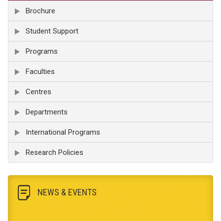
Brochure
Student Support
Programs
Faculties
Centres
Departments
International Programs
Research Policies
NEWS & EVENTS